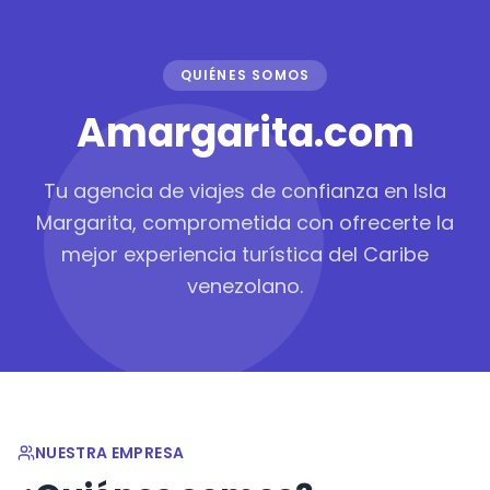
QUIÉNES SOMOS
Amargarita.com
Tu agencia de viajes de confianza en Isla
Margarita, comprometida con ofrecerte la
mejor experiencia turística del Caribe
venezolano.
NUESTRA EMPRESA