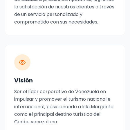
la satisfacción de nuestros clientes a través
de un servicio personalizado y
comprometido con sus necesidades.
Visión
Ser el líder corporativo de Venezuela en
impulsar y promover el turismo nacional e
internacional, posicionando a Isla Margarita
como el principal destino turístico del
Caribe venezolano.