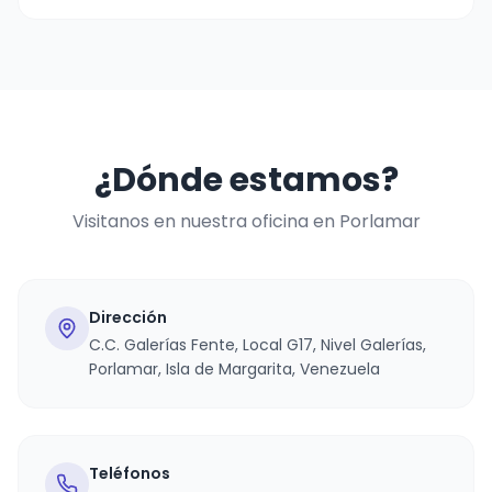
¿Dónde estamos?
Visitanos en nuestra oficina en Porlamar
Dirección
C.C. Galerías Fente, Local G17, Nivel Galerías,
Porlamar, Isla de Margarita, Venezuela
Teléfonos