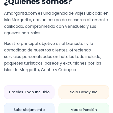
¿Quiénes somos?
Amargarita.com es una agencia de viajes ubicada en
Isla Margarita, con un equipo de asesores altamente
calificado, comprometido con Venezuela y sus
riquezas naturales.
Nuestro principal objetivo es el bienestar y la
comodidad de nuestros clientes, ofreciendo
servicios personalizados en hoteles todo incluido,
paquetes turísticos, paseos y excursiones por las
islas de Margarita, Coche y Cubagua.
Hoteles Todo Incluido
Solo Desayuno
Solo Alojamiento
Media Pensión