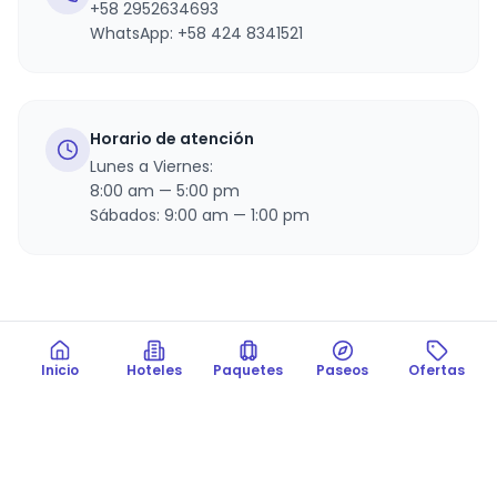
+58 2952634693
WhatsApp:
+58 424 8341521
Horario de atención
Lunes a Viernes:
8:00 am — 5:00 pm
Sábados: 9:00 am — 1:00 pm
Inicio
Hoteles
Paquetes
Paseos
Ofertas