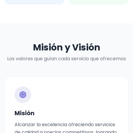
Misión y Visión
Los valores que guían cada servicio que ofrecemos
Misión
Alcanzar la excelencia ofreciendo servicios
de calidad a precios competitivos, logrando